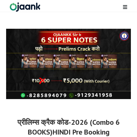
प्रीलिम्स क्रैक कोड-2026 (Combo 6
BOOKS)HINDI Pre Booking