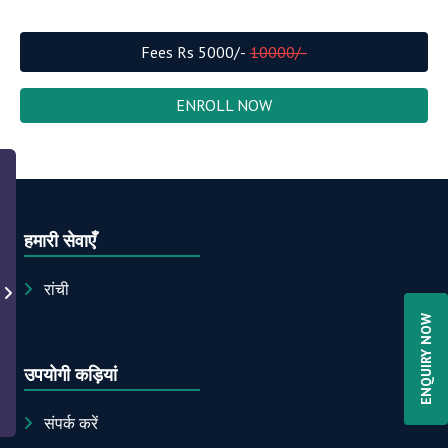
Fees Rs
5000
/-
10000
/-
ENROLL NOW
हमारी सेवाएँ
रांची
ENQUIRY NOW
उपयोगी कड़ियां
संपर्क करें