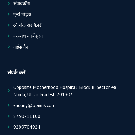
संपादकीय
फ्री नोट्स
ओजांक सर गैलरी
कल्याण कार्यक्रम
माइंड मैप
संपर्क करें
Opposite Motherhood Hospital, Block B, Sector 48,
Noida, Uttar Pradesh 201303
enquiry@ojaank.com
8750711100
9289704924